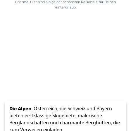
Charme. Hier sind einige der schönsten Reiseziele für Deinen
Winterurlaub:
Die Alpen
: Österreich, die Schweiz und Bayern 
bieten erstklassige Skigebiete, malerische 
Berglandschaften und charmante Berghütten, die 
zum Verweilen einladen. 