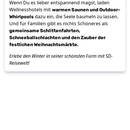
Wenn Du es lieber entspannend magst, laden
warmen Saunen und Outdoor-
Wellnesshotels mit
Whirlpools
dazu ein, die Seele baumeln zu lassen.
Und für Familien gibt es nichts Schöneres als
gemeinsame Schlittenfahrten,
Schneeballschlachten und den Zauber der
festlichen Weihnachtsmärkte.
Erlebe den Winter in seiner schönsten Form mit SD-
Reisewelt!