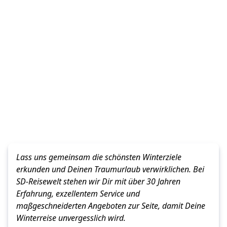
Lass uns gemeinsam die schönsten Winterziele
erkunden und Deinen Traumurlaub verwirklichen. Bei
SD-Reisewelt stehen wir Dir mit über 30 Jahren
Erfahrung, exzellentem Service und
maßgeschneiderten Angeboten zur Seite, damit Deine
Winterreise unvergesslich wird.