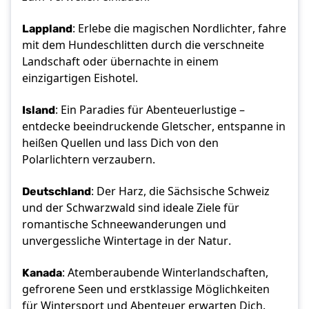
Lappland
: Erlebe die magischen Nordlichter, fahre 
mit dem Hundeschlitten durch die verschneite 
Landschaft oder übernachte in einem 
einzigartigen Eishotel. 
Island
: Ein Paradies für Abenteuerlustige – 
entdecke beeindruckende Gletscher, entspanne in 
heißen Quellen und lass Dich von den 
Polarlichtern verzaubern. 
Deutschland
: Der Harz, die Sächsische Schweiz 
und der Schwarzwald sind ideale Ziele für 
romantische Schneewanderungen und 
unvergessliche Wintertage in der Natur. 
Kanada
: Atemberaubende Winterlandschaften, 
gefrorene Seen und erstklassige Möglichkeiten 
für Wintersport und Abenteuer erwarten Dich. 