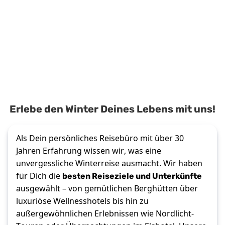
Erlebe den Winter Deines Lebens mit uns!
Als Dein persönliches Reisebüro mit über 30
Jahren Erfahrung wissen wir, was eine
unvergessliche Winterreise ausmacht. Wir haben
besten Reiseziele und Unterkünfte
für Dich die
ausgewählt – von gemütlichen Berghütten über
luxuriöse Wellnesshotels bis hin zu
außergewöhnlichen Erlebnissen wie Nordlicht-