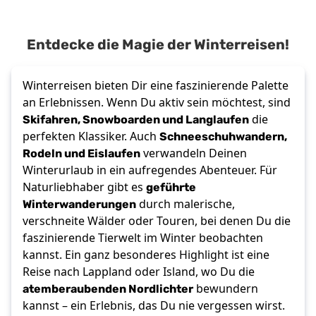
Entdecke die Magie der Winterreisen!
Winterreisen bieten Dir eine faszinierende Palette
an Erlebnissen. Wenn Du aktiv sein möchtest, sind
Skifahren, Snowboarden und Langlaufen
die
Schneeschuhwandern,
perfekten Klassiker. Auch
Rodeln und Eislaufen
verwandeln Deinen
Winterurlaub in ein aufregendes Abenteuer. Für
geführte
Naturliebhaber gibt es
Winterwanderungen
durch malerische,
verschneite Wälder oder Touren, bei denen Du die
faszinierende Tierwelt im Winter beobachten
kannst. Ein ganz besonderes Highlight ist eine
Reise nach Lappland oder Island, wo Du die
atemberaubenden Nordlichter
bewundern
kannst – ein Erlebnis, das Du nie vergessen wirst.