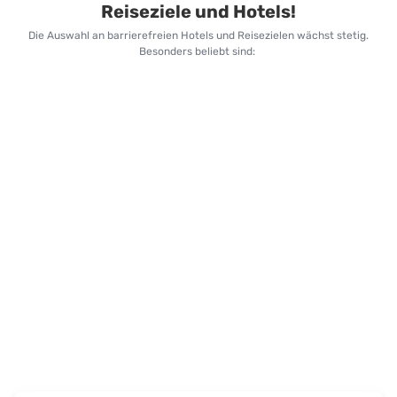
Reiseziele und Hotels!
Die Auswahl an barrierefreien Hotels und Reisezielen wächst stetig.
Besonders beliebt sind: