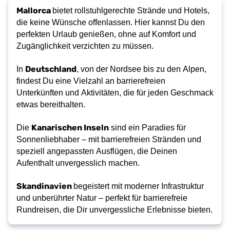
Mallorca 
bietet rollstuhlgerechte Strände und Hotels, 
die keine Wünsche offenlassen. Hier kannst Du den 
perfekten Urlaub genießen, ohne auf Komfort und 
Zugänglichkeit verzichten zu müssen. 
Deutschland
In 
, von der Nordsee bis zu den Alpen, 
findest Du eine Vielzahl an barrierefreien 
Unterkünften und Aktivitäten, die für jeden Geschmack 
etwas bereithalten. 
Kanarischen Inseln
Die 
 sind ein Paradies für 
Sonnenliebhaber – mit barrierefreien Stränden und 
speziell angepassten Ausflügen, die Deinen 
Aufenthalt unvergesslich machen. 
Skandinavien 
begeistert mit moderner Infrastruktur 
und unberührter Natur – perfekt für barrierefreie 
Rundreisen, die Dir unvergessliche Erlebnisse bieten. 