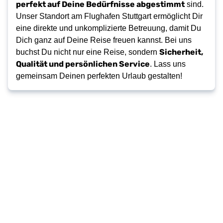
perfekt auf Deine Bedürfnisse abgestimmt
sind.
Unser Standort am Flughafen Stuttgart ermöglicht Dir
eine direkte und unkomplizierte Betreuung, damit Du
Dich ganz auf Deine Reise freuen kannst. Bei uns
Sicherheit,
buchst Du nicht nur eine Reise, sondern
Qualität und persönlichen Service
. Lass uns
gemeinsam Deinen perfekten Urlaub gestalten!