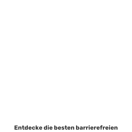
Entdecke die besten barrierefreien