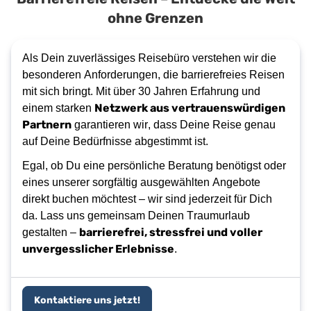
ohne Grenzen
Als Dein zuverlässiges Reisebüro verstehen wir die 
besonderen Anforderungen, die barrierefreies Reisen 
mit sich bringt. Mit über 30 Jahren Erfahrung und 
Netzwerk aus vertrauenswürdigen 
einem starken 
Partnern
 garantieren wir, dass Deine Reise genau 
auf Deine Bedürfnisse abgestimmt ist.
Egal, ob Du eine persönliche Beratung benötigst oder 
eines unserer sorgfältig ausgewählten Angebote 
direkt buchen möchtest – wir sind jederzeit für Dich 
da. Lass uns gemeinsam Deinen Traumurlaub 
barrierefrei, stressfrei und voller 
gestalten – 
unvergesslicher Erlebnisse
.
Kontaktiere uns jetzt!