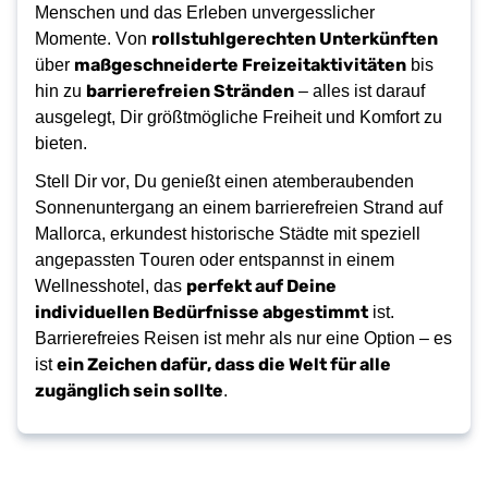
Menschen und das Erleben unvergesslicher 
rollstuhlgerechten Unterkünften
Momente. Von 
maßgeschneiderte Freizeitaktivitäten
über 
 bis 
barrierefreien Stränden
hin zu 
 – alles ist darauf 
ausgelegt, Dir größtmögliche Freiheit und Komfort zu 
bieten.
Stell Dir vor, Du genießt einen atemberaubenden 
Sonnenuntergang an einem barrierefreien Strand auf 
Mallorca, erkundest historische Städte mit speziell 
angepassten Touren oder entspannst in einem 
perfekt auf Deine 
Wellnesshotel, das 
individuellen Bedürfnisse abgestimmt
 ist. 
Barrierefreies Reisen ist mehr als nur eine Option – es 
ein Zeichen dafür, dass die Welt für alle 
ist 
zugänglich sein sollte
.