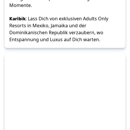
Momente. 
Karibik
: Lass Dich von exklusiven Adults Only 
Resorts in Mexiko, Jamaika und der 
Dominikanischen Republik verzaubern, wo 
Entspannung und Luxus auf Dich warten.