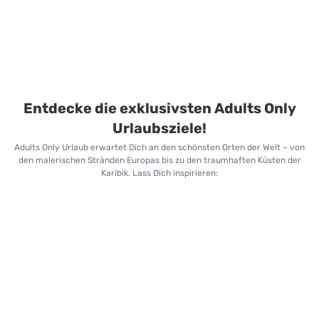
Entdecke die exklusivsten Adults Only
Urlaubsziele!
Adults Only Urlaub erwartet Dich an den schönsten Orten der Welt – von
den malerischen Stränden Europas bis zu den traumhaften Küsten der
Karibik. Lass Dich inspirieren: