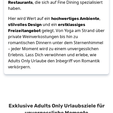
Restaurants
, die sich auf Fine Dining spezialisiert
haben.
hochwertiges Ambiente
Hier wird Wert auf ein
,
stilvolles Design
erstklassiges
und ein
Freizeitangebot
gelegt. Von Yoga am Strand über
private Weinverkostungen bis hin zu
romantischen Dinnern unter dem Sternenhimmel
– jeder Moment wird zu einem unvergesslichen
Erlebnis. Lass Dich verwöhnen und erlebe, wie
Adults Only Urlaube den Inbegriff von Romantik
verkörpern.
Exklusive Adults Only Urlaubsziele für