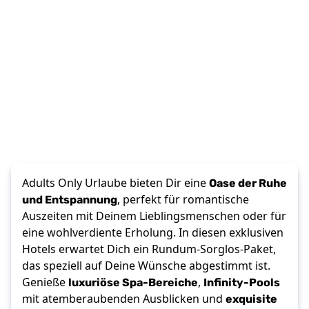
Oase der Ruhe
Adults Only Urlaube bieten Dir eine
und Entspannung
, perfekt für romantische
Auszeiten mit Deinem Lieblingsmenschen oder für
eine wohlverdiente Erholung. In diesen exklusiven
Hotels erwartet Dich ein Rundum-Sorglos-Paket,
das speziell auf Deine Wünsche abgestimmt ist.
luxuriöse Spa-Bereiche
Infinity-Pools
Genieße
,
exquisite
mit atemberaubenden Ausblicken und