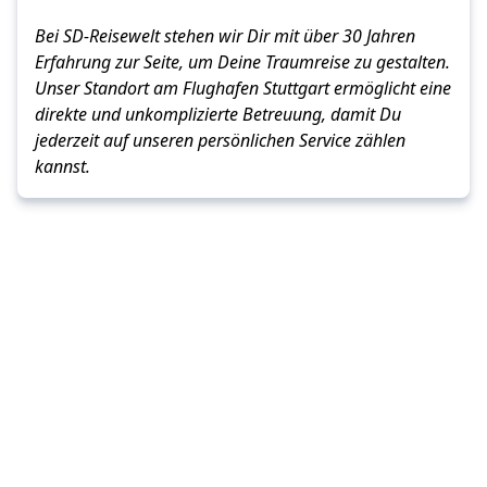
Bei SD-Reisewelt stehen wir Dir mit über 30 Jahren
Erfahrung zur Seite, um Deine Traumreise zu gestalten.
Unser Standort am Flughafen Stuttgart ermöglicht eine
direkte und unkomplizierte Betreuung, damit Du
jederzeit auf unseren persönlichen Service zählen
kannst.