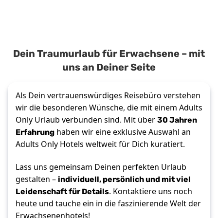
Dein Traumurlaub für Erwachsene – mit
uns an Deiner Seite
Als Dein vertrauenswürdiges Reisebüro verstehen 
wir die besonderen Wünsche, die mit einem Adults 
30 Jahren 
Only Urlaub verbunden sind. Mit über 
Erfahrung
 haben wir eine exklusive Auswahl an 
Adults Only Hotels weltweit für Dich kuratiert. 
Lass uns gemeinsam Deinen perfekten Urlaub 
individuell, persönlich und mit viel 
gestalten – 
Leidenschaft für Details
. Kontaktiere uns noch 
heute und tauche ein in die faszinierende Welt der 
Erwachsenenhotels!