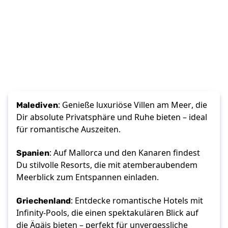
Malediven
: Genieße luxuriöse Villen am Meer, die 
Dir absolute Privatsphäre und Ruhe bieten – ideal 
für romantische Auszeiten. 
Spanien
: Auf Mallorca und den Kanaren findest 
Du stilvolle Resorts, die mit atemberaubendem 
Meerblick zum Entspannen einladen. 
Griechenland
: Entdecke romantische Hotels mit 
Infinity-Pools, die einen spektakulären Blick auf 
die Ägäis bieten – perfekt für unvergessliche 