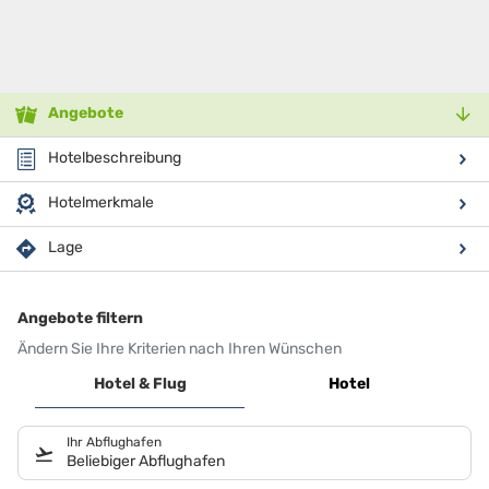
Angebote
Hotelbeschreibung
Hotelmerkmale
Lage
Angebote filtern
Ändern Sie Ihre Kriterien nach Ihren Wünschen
Hotel & Flug
Hotel
Ihr Abflughafen
Beliebiger Abflughafen