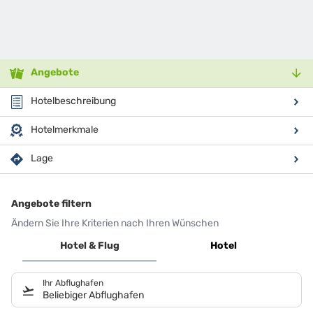
Angebote
Hotelbeschreibung
Hotelmerkmale
Lage
Angebote filtern
Ändern Sie Ihre Kriterien nach Ihren Wünschen
Hotel & Flug
Hotel
Ihr Abflughafen
Beliebiger Abflughafen