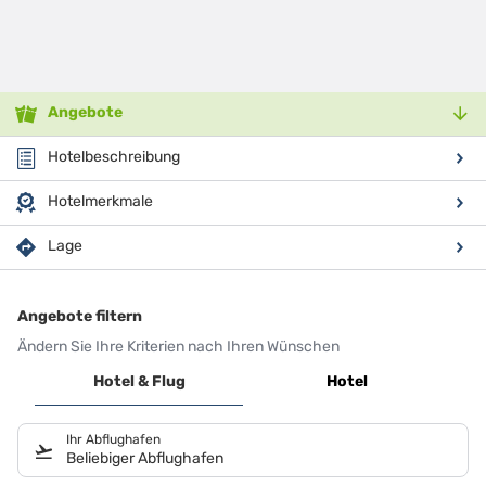
Angebote
Hotelbeschreibung
Hotelmerkmale
Lage
Angebote filtern
Ändern Sie Ihre Kriterien nach Ihren Wünschen
Hotel & Flug
Hotel
Ihr Abflughafen
Beliebiger Abflughafen